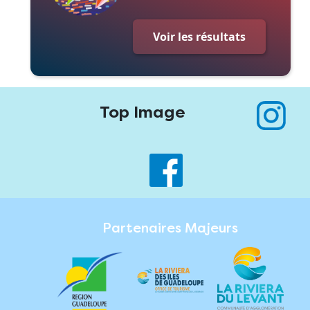
Voir les résultats
Top Image
Partenaires Majeurs