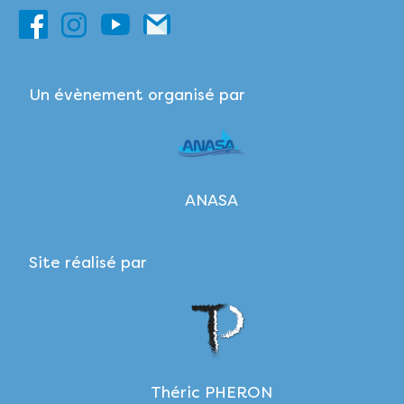
Un évènement organisé par
ANASA
Site réalisé par
Théric PHERON