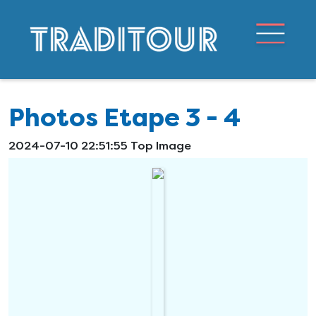
Photos Etape 3 - 4
2024-07-10 22:51:55 Top Image