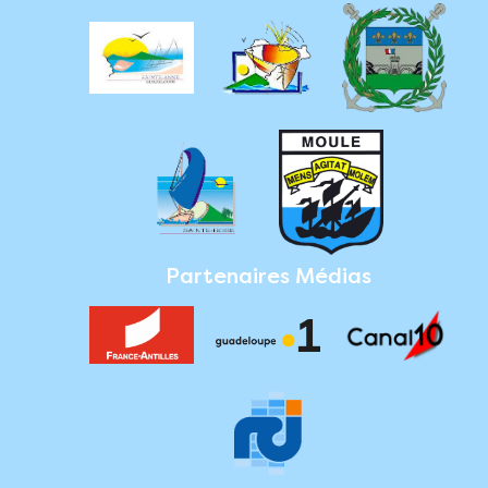
Partenaires Médias