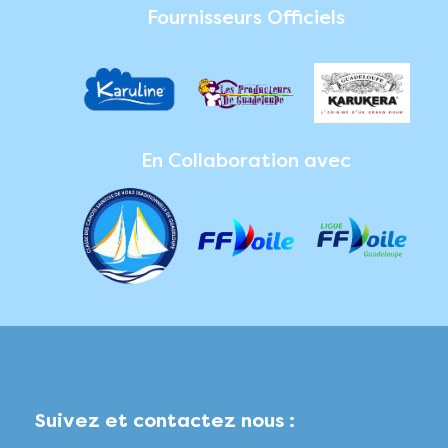
Fournisseurs Officiels
En Collaboration avec
Suivez et contactez nous :