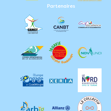
Partenaires