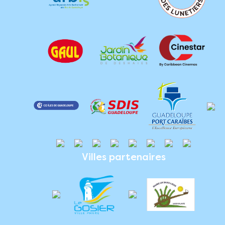
Villes partenaires