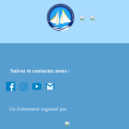
Suivez et contactez nous :
Un évènement organisé par