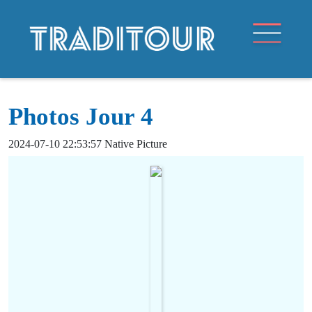
Photos Jour 4
2024-07-10 22:53:57 Native Picture