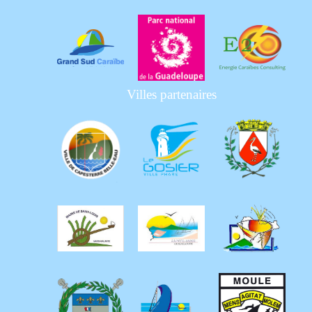
Villes partenaires