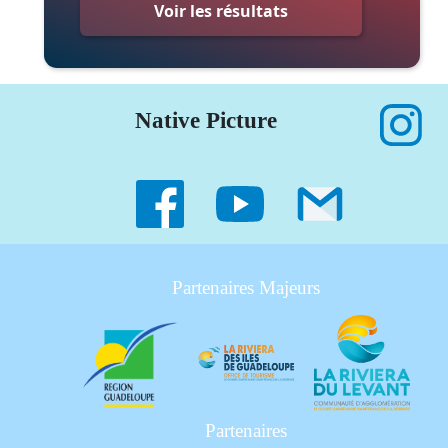
Voir les résultats
Native Picture
Partenaires Majeurs
Partenaires