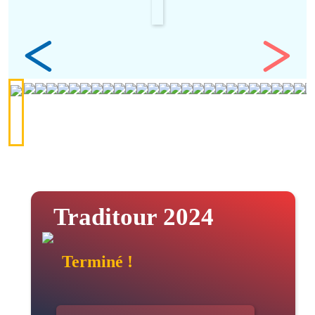
Traditour 2024
Terminé !