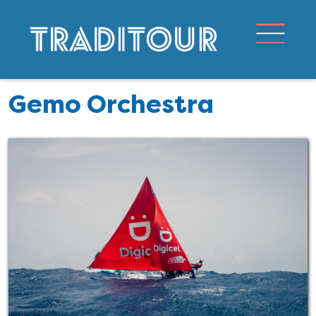
Gemo Orchestra