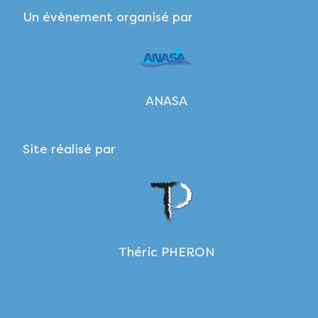
Un évènement organisé par
ANASA
Site réalisé par
Théric PHERON