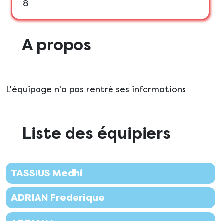
8
A propos
L'équipage n'a pas rentré ses informations
Liste des équipiers
TASSIUS Medhi
ADRIAN Frederique