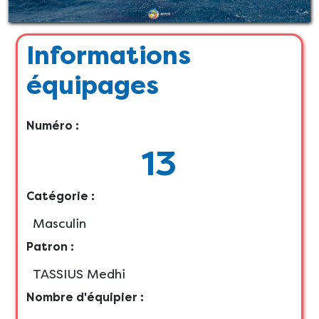
Informations
équipages
Numéro :
13
Catégorie :
Masculin
Patron :
TASSIUS Medhi
Nombre d'équipier :