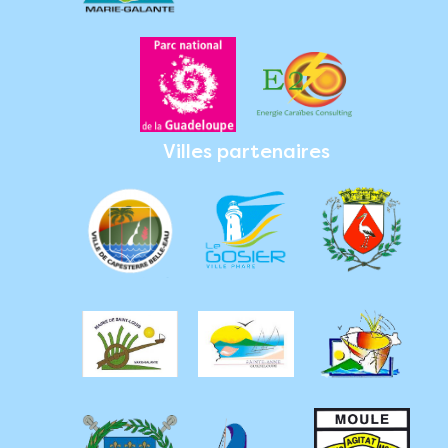
Villes partenaires