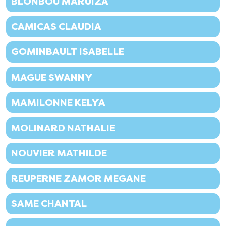
BLONBOU MARUIZA
CAMICAS CLAUDIA
GOMINBAULT ISABELLE
MAGUE SWANNY
MAMILONNE KELYA
MOLINARD NATHALIE
NOUVIER MATHILDE
REUPERNE ZAMOR MEGANE
SAME CHANTAL