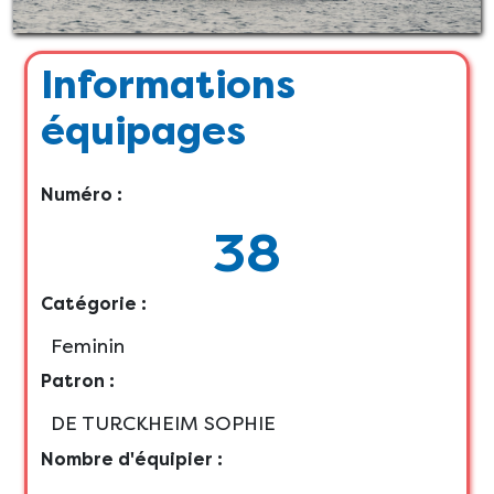
Informations
équipages
Numéro :
38
Catégorie :
Feminin
Patron :
DE TURCKHEIM SOPHIE
Nombre d'équipier :