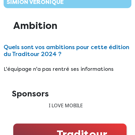
SIMION VERONIQUE
Ambition
Quels sont vos ambitions pour cette édition
du Traditour 2024 ?
L'équipage n'a pas rentré ses informations
Sponsors
I LOVE MOBILE
Traditour