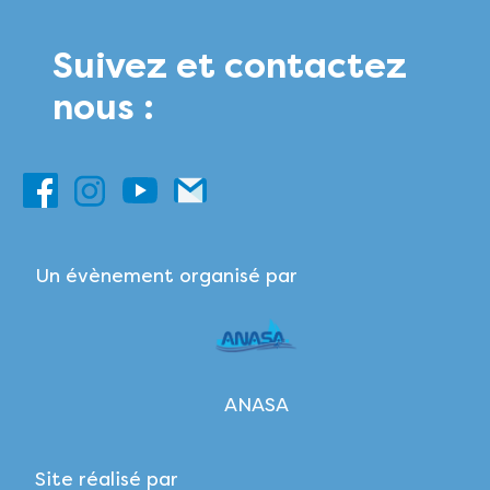
Suivez et contactez
nous :
Un évènement organisé par
ANASA
Site réalisé par