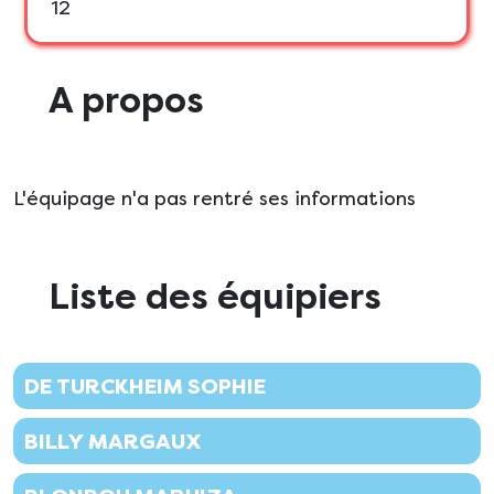
12
A propos
L'équipage n'a pas rentré ses informations
Liste des équipiers
DE TURCKHEIM SOPHIE
BILLY MARGAUX