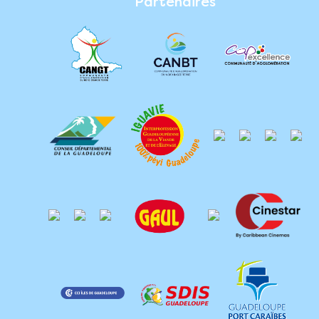
Partenaires