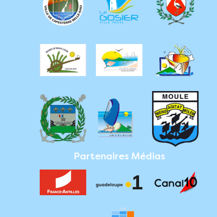
Partenaires Médias