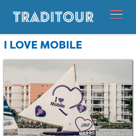
I LOVE MOBILE