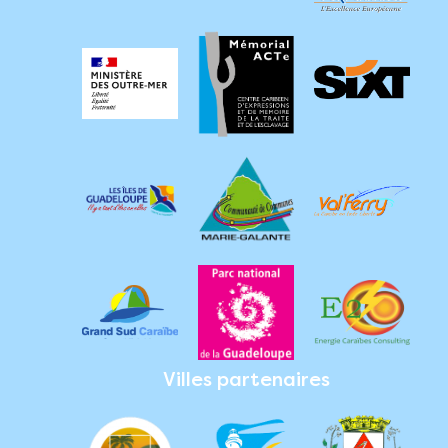
Villes partenaires