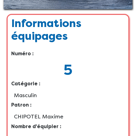
Informations
équipages
Numéro :
5
Catégorie :
Masculin
Patron :
CHIPOTEL Maxime
Nombre d'équipier :