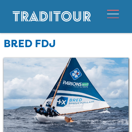
BRED FDJ