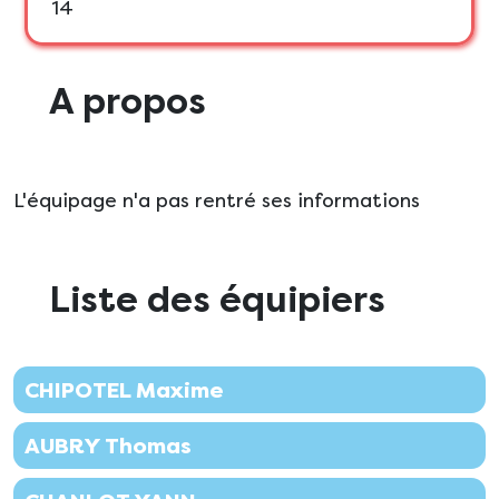
14
A propos
L'équipage n'a pas rentré ses informations
Liste des équipiers
CHIPOTEL Maxime
AUBRY Thomas