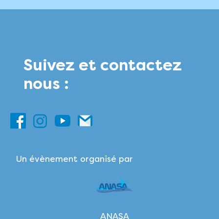
Suivez et contactez
nous :
Un évènement organisé par
ANASA