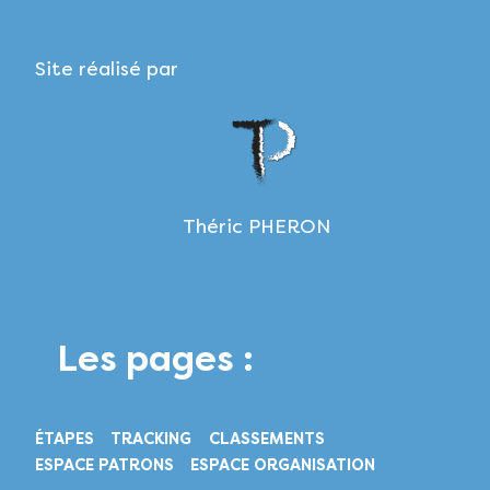
Site réalisé par
Théric PHERON
Les pages :
ÉTAPES
TRACKING
CLASSEMENTS
ESPACE PATRONS
ESPACE ORGANISATION