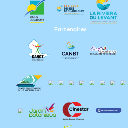
Partenaires