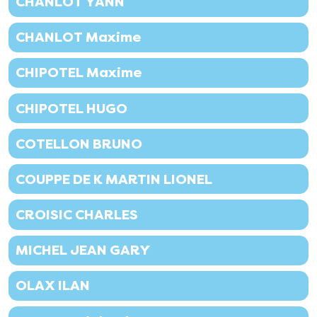
CHANLOT YANN
CHANLOT Maxime
CHIPOTEL Maxime
CHIPOTEL HUGO
COTELLON BRUNO
COUPPE DE K MARTIN LIONEL
CROISIC CHARLES
MICHEL JEAN GARY
OLAX ILAN