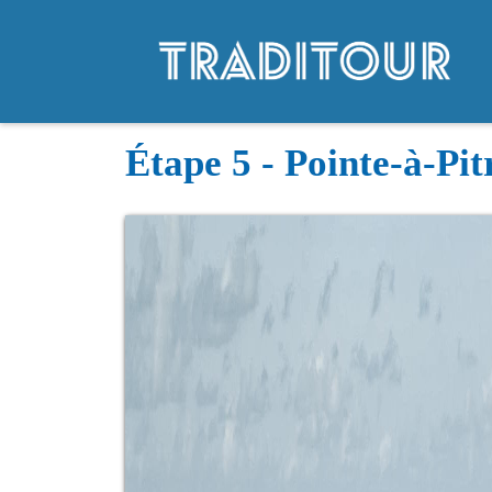
Étape 5 - Pointe-à-Pi