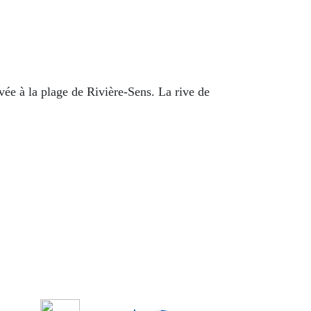
ivée à la plage de Rivière-Sens. La rive de