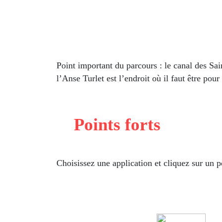
Point important du parcours : le canal des Sai
l’Anse Turlet est l’endroit où il faut être pour 
Points forts
Choisissez une application et cliquez sur un po