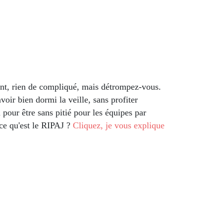
rant, rien de compliqué, mais détrompez-vous.
voir bien dormi la veille, sans profiter
our être sans pitié pour les équipes par
 ce qu'est le RIPAJ ?
Cliquez, je vous explique